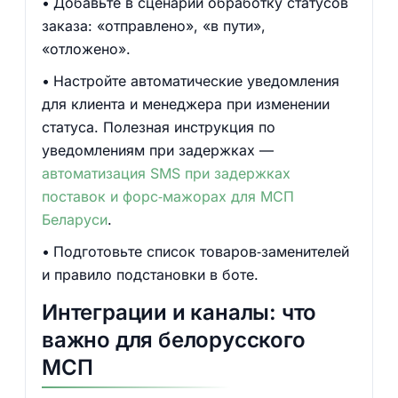
Добавьте в сценарий обработку статусов
заказа: «отправлено», «в пути»,
«отложено».
Настройте автоматические уведомления
для клиента и менеджера при изменении
статуса. Полезная инструкция по
уведомлениям при задержках —
автоматизация SMS при задержках
поставок и форс‑мажорах для МСП
Беларуси
.
Подготовьте список товаров‑заменителей
и правило подстановки в боте.
Интеграции и каналы: что
важно для белорусского
МСП