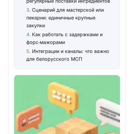
регулярные поставки ингредиентов
Сценарий для мастерской или
пекарни: единичные крупные
закупки
Как работать с задержками и
форс‑мажорами
Интеграции и каналы: что важно
для белорусского МСП