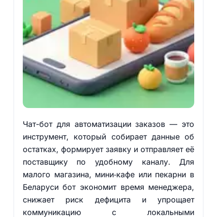
Чат-бот для автоматизации заказов — это
инструмент, который собирает данные об
остатках, формирует заявку и отправляет её
поставщику по удобному каналу. Для
малого магазина, мини‑кафе или пекарни в
Беларуси бот экономит время менеджера,
снижает риск дефицита и упрощает
коммуникацию с локальными