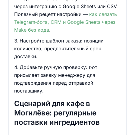
через интеграцию с Google Sheets или CSV.
Полезный рецепт настройки —
как связать
Telegram‑бота, CRM и Google Sheets через
Make без кода
.
Настройте шаблон заказа: позиции,
количество, предпочтительный срок
доставки.
Добавьте ручную проверку: бот
присылает заявку менеджеру для
подтверждения перед отправкой
поставщику.
Сценарий для кафе в
Могилёве: регулярные
поставки ингредиентов