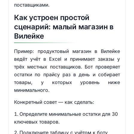
поставщиками.
Как устроен простой
сценарий: малый магазин в
Вилейке
Пример: продуктовый магазин в Вилейке
ведёт учёт в Excel и принимает заказы у
трёх местных поставщиков. Бот проверяет
остатки по прайсу раз в день и собирает
товары, у которых уровень ниже
минимального.
Конкретный совет — как сделать:
Определите минимальные остатки для 30
ключевых товаров.
Подключите таблицу с учётом к боту