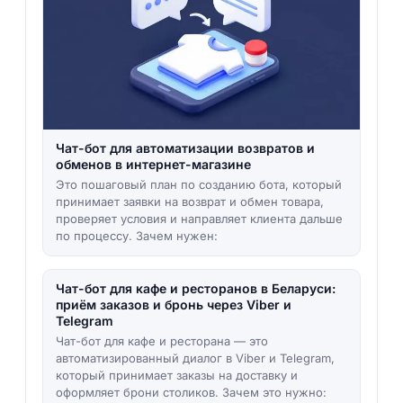
Чат-бот для автоматизации возвратов и
обменов в интернет-магазине
Это пошаговый план по созданию бота, который
принимает заявки на возврат и обмен товара,
проверяет условия и направляет клиента дальше
по процессу. Зачем нужен:
Чат-бот для кафе и ресторанов в Беларуси:
приём заказов и бронь через Viber и
Telegram
Чат-бот для кафе и ресторана — это
автоматизированный диалог в Viber и Telegram,
который принимает заказы на доставку и
оформляет брони столиков. Зачем это нужно: