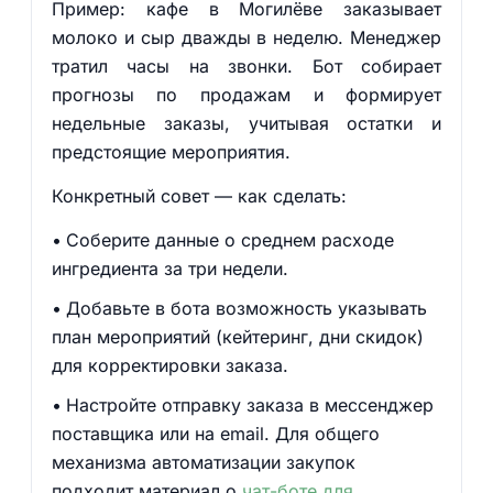
Пример: кафе в Могилёве заказывает
молоко и сыр дважды в неделю. Менеджер
тратил часы на звонки. Бот собирает
прогнозы по продажам и формирует
недельные заказы, учитывая остатки и
предстоящие мероприятия.
Конкретный совет — как сделать:
Соберите данные о среднем расходе
ингредиента за три недели.
Добавьте в бота возможность указывать
план мероприятий (кейтеринг, дни скидок)
для корректировки заказа.
Настройте отправку заказа в мессенджер
поставщика или на email. Для общего
механизма автоматизации закупок
подходит материал о
чат-боте для