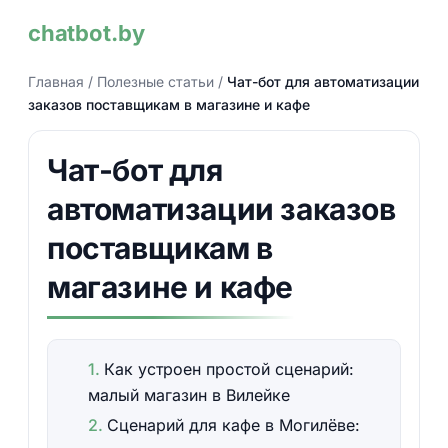
chatbot.by
Главная
/
Полезные статьи
/
Чат-бот для автоматизации
заказов поставщикам в магазине и кафе
Чат-бот для
автоматизации заказов
поставщикам в
магазине и кафе
Как устроен простой сценарий:
малый магазин в Вилейке
Сценарий для кафе в Могилёве: