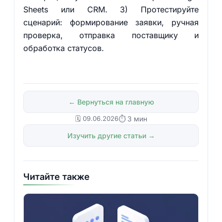
Sheets или CRM. 3) Протестируйте
сценарий: формирование заявки, ручная
проверка, отправка поставщику и
обработка статусов.
← Вернуться на главную
🗓️ 09.06.2026
⏱ 3 мин
Изучить другие статьи →
Читайте также