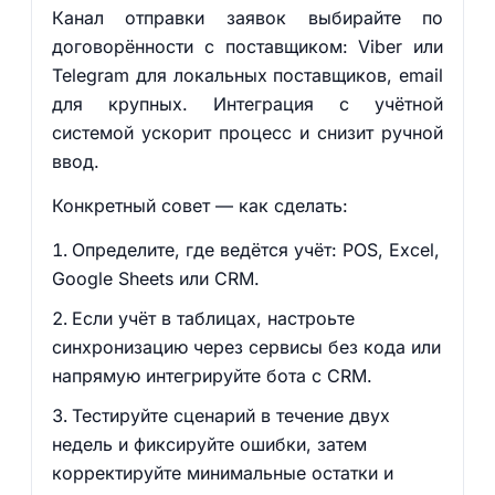
Канал отправки заявок выбирайте по
договорённости с поставщиком: Viber или
Telegram для локальных поставщиков, email
для крупных. Интеграция с учётной
системой ускорит процесс и снизит ручной
ввод.
Конкретный совет — как сделать:
Определите, где ведётся учёт: POS, Excel,
Google Sheets или CRM.
Если учёт в таблицах, настроьте
синхронизацию через сервисы без кода или
напрямую интегрируйте бота с CRM.
Тестируйте сценарий в течение двух
недель и фиксируйте ошибки, затем
корректируйте минимальные остатки и