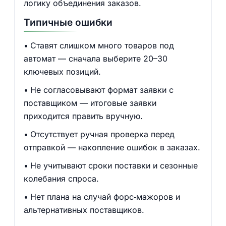
логику объединения заказов.
Типичные ошибки
Ставят слишком много товаров под
автомат — сначала выберите 20–30
ключевых позиций.
Не согласовывают формат заявки с
поставщиком — итоговые заявки
приходится править вручную.
Отсутствует ручная проверка перед
отправкой — накопление ошибок в заказах.
Не учитывают сроки поставки и сезонные
колебания спроса.
Нет плана на случай форс‑мажоров и
альтернативных поставщиков.