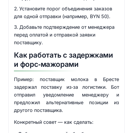
Установите порог объединения заказов
для одной отправки (например, BYN 50).
Добавьте подтверждение от менеджера
перед оплатой и отправкой заявки
поставщику.
Как работать с задержками
и форс‑мажорами
Пример: поставщик молока в Бресте
задержал поставку из‑за логистики. Бот
отправил уведомление менеджеру и
предложил альтернативные позиции из
другого поставщика.
Конкретный совет — как сделать: