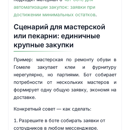
автоматизации закупок: заявки при
достижении минимальных остатков
.
Сценарий для мастерской
или пекарни: единичные
крупные закупки
Пример: мастерская по ремонту обуви в
Гомеле закупает клеи и фурнитуру
нерегулярно, но партиями. Бот собирает
потребности от нескольких мастеров и
формирует одну общую заявку, экономя на
доставке.
Конкретный совет — как сделать:
Разрешите в боте собирать заявки от
сотрудников в любом мессенджере.