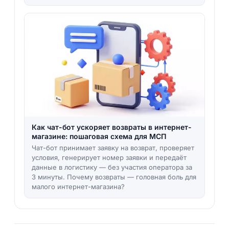
Как чат-бот ускоряет возвраты в интернет-
магазине: пошаговая схема для МСП
Чат-бот принимает заявку на возврат, проверяет
условия, генерирует номер заявки и передаёт
данные в логистику — без участия оператора за
3 минуты. Почему возвраты — головная боль для
малого интернет-магазина?