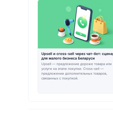
Upsell и cross-sell через чат-бот: сцен
для малого бизнеса Беларуси
Upsell — предложение дороже товара или
услуги на этапе покупки. Cross-sell —
предложение дополнительных товаров,
связанных с покупкой.