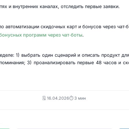
тях и внутренних каналах, отследить первые заявки.
о автоматизации скидочных карт и бонусов через чат
 бонусных программ через чат‑боты
.
деле: 1) выбрать один сценарий и описать продукт для
оминания; 3) проанализировать первые 48 часов и ск
🗓️ 16.04.2026
⏱ 3 мин