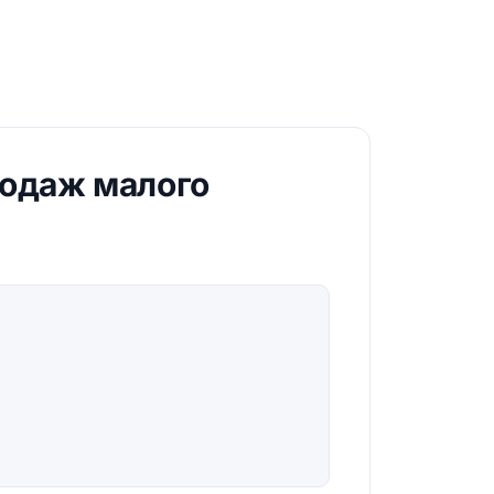
родаж малого