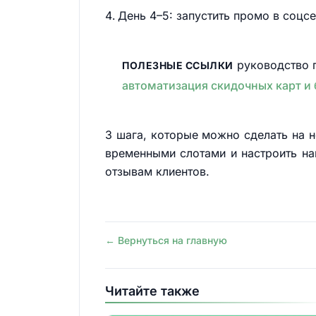
День 4–5: запустить промо в соцсе
руководство п
ПОЛЕЗНЫЕ ССЫЛКИ
автоматизация скидочных карт и
3 шага, которые можно сделать на не
временными слотами и настроить нап
отзывам клиентов.
← Вернуться на главную
Читайте также