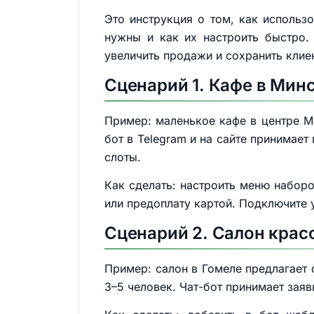
Это инструкция о том, как использо
нужны и как их настроить быстро. 
увеличить продажи и сохранить клие
Сценарий 1. Кафе в Мин
Пример: маленькое кафе в центре Ми
бот в Telegram и на сайте принимае
слоты.
Как сделать: настроить меню наборо
или предоплату картой. Подключите 
Сценарий 2. Салон крас
Пример: салон в Гомеле предлагает 
3–5 человек. Чат-бот принимает зая