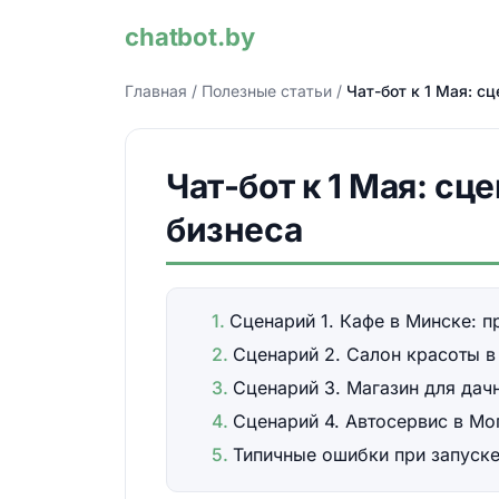
chatbot.by
Главная
/
Полезные статьи
/
Чат-бот к 1 Мая: с
Чат-бот к 1 Мая: с
бизнеса
Сценарий 1. Кафе в Минске: 
Сценарий 2. Салон красоты в
Сценарий 3. Магазин для дач
Сценарий 4. Автосервис в Мо
Типичные ошибки при запуск