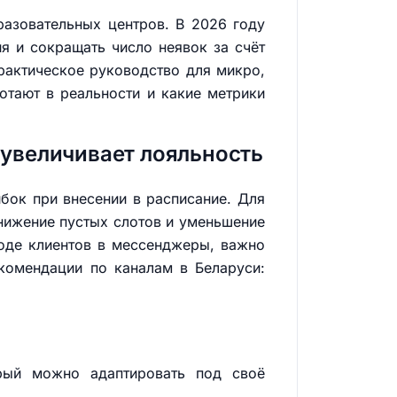
разовательных центров. В 2026 году
я и сокращать число неявок за счёт
практическое руководство для микро,
отают в реальности и какие метрики
 увеличивает лояльность
бок при внесении в расписание. Для
снижение пустых слотов и уменьшение
воде клиентов в мессенджеры, важно
екомендации по каналам в Беларуси:
рый можно адаптировать под своё