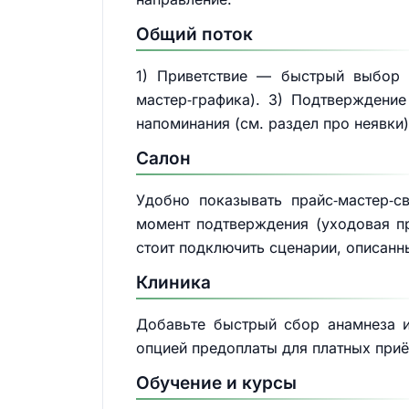
Общий поток
1) Приветствие — быстрый выбор 
мастер‑графика). 3) Подтверждение
напоминания (см. раздел про неявки)
Салон
Удобно показывать прайс‑мастер‑с
момент подтверждения (уходовая п
стоит подключить сценарии, описанн
Клиника
Добавьте быстрый сбор анамнеза и
опцией предоплаты для платных приё
Обучение и курсы