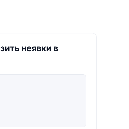
зить неявки в