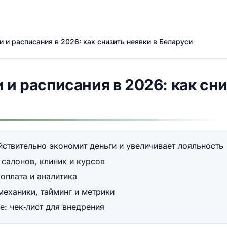
и и расписания в 2026: как снизить неявки в Беларуси
 и расписания в 2026: как сни
йствительно экономит деньги и увеличивает лояльность
 салонов, клиник и курсов
оплата и аналитика
механики, тайминг и метрики
е: чек‑лист для внедрения