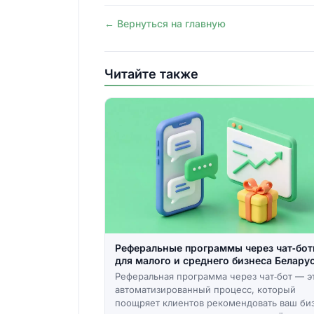
← Вернуться на главную
Читайте также
Реферальные программы через чат‑бо
для малого и среднего бизнеса Белару
Реферальная программа через чат‑бот — э
автоматизированный процесс, который
поощряет клиентов рекомендовать ваш би