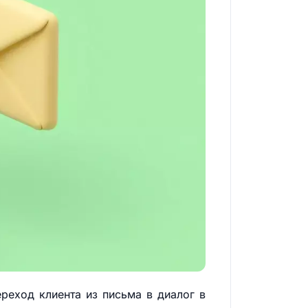
ереход клиента из письма в диалог в