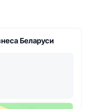
знеса Беларуси