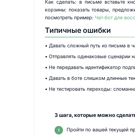
Как сделать: в письме вставьте кн
корзины: показать товары, предлож
посмотреть пример:
Чат‑бот для вос
Типичные ошибки
Давать сложный путь из письма в ч
Отправлять одинаковые сценарии н
Не передавать идентификатор подпи
Давать в боте слишком длинные те
Не тестировать переходы: сломанн
3 шага, которые можно сделать
Пройти по вашей текущей пр