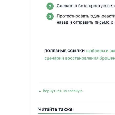
Сделать в боте простую ве
Протестировать один реакти
назад и отправить письмо с 
шаблоны и ша
ПОЛЕЗНЫЕ ССЫЛКИ
сценарии восстановления броше
← Вернуться на главную
Читайте также