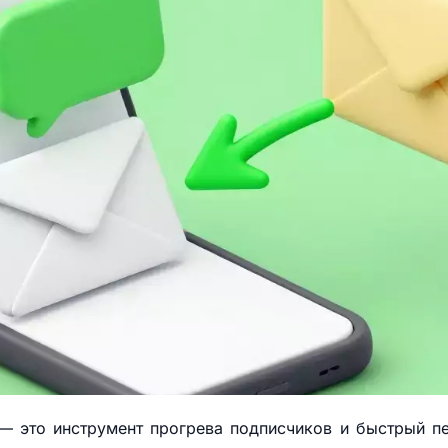
 — это инструмент прогрева подписчиков и быстрый п