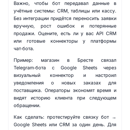
Важно, чтобы бот передавал данные в
учётные системы: CRM, таблицы или кассу.
Без интеграции придётся переносить заявки
вручную, рост ошибок и потерянные
продажи. Оцените, есть ли у вас API CRM
или готовые коннекторы у платформы
чат‑бота.
Пример: магазин в Бресте связал
Telegram‑бота с Google Sheets через
визуальный коннектор и настроил
уведомления о новых заказах для
поставщика. Операторы экономят время и
видят историю клиента при следующем
обращении.
Как сделать: протестируйте связку бот →
Google Sheets или CRM за один день. Для