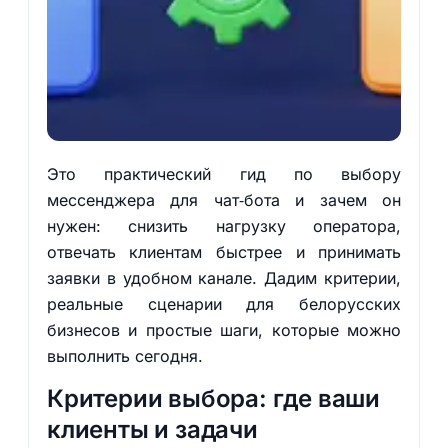
Это практический гид по выбору
мессенджера для чат‑бота и зачем он
нужен: снизить нагрузку оператора,
отвечать клиентам быстрее и принимать
заявки в удобном канале. Дадим критерии,
реальные сценарии для белорусских
бизнесов и простые шаги, которые можно
выполнить сегодня.
Критерии выбора: где ваши
клиенты и задачи