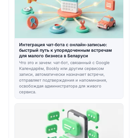
Интеграция чат‑бота с онлайн‑записью:
быстрый путь к упорядоченным встречам
для малого бизнеса в Беларуси
Что это и зачем: чат‑бот, связанный с Google
Календарём, Bookly или другим сервисом
записи, автоматически назначает встречи,
отправляет подтверждения и напоминания,
освобождая администратора для живого
сервиса.