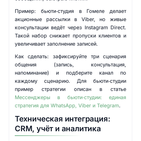
Пример: бьюти‑студия в Гомеле делает
акционные рассылки в Viber, но живые
консультации ведёт через Instagram Direct.
Такой набор снижает пропуски клиентов и
увеличивает заполнение записей.
Как сделать: зафиксируйте три сценария
общения (запись, консультация,
напоминание) и подберите канал по
каждому сценарию. Для бьюти‑студии
пример стратегии описан в статье
Мессенджеры в бьюти‑студии: единая
стратегия для WhatsApp, Viber и Telegram
.
Техническая интеграция:
CRM, учёт и аналитика