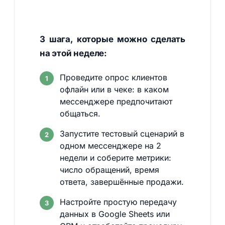
3 шага, которые можно сделать
на этой неделе:
Проведите опрос клиентов
офлайн или в чеке: в каком
мессенджере предпочитают
общаться.
Запустите тестовый сценарий в
одном мессенджере на 2
недели и соберите метрики:
число обращений, время
ответа, завершённые продажи.
Настройте простую передачу
данных в Google Sheets или