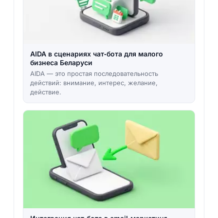
AIDA в сценариях чат‑бота для малого
бизнеса Беларуси
AIDA — это простая последовательность
действий: внимание, интерес, желание,
действие.