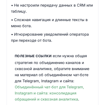
Не настроили передачу данных в CRM или
таблицу.
Сложная навигация и длинные тексты в
меню бота.
Игнорирование уведомлений оператора
при переходе от бота.
если нужна общая
ПОЛЕЗНЫЕ ССЫЛКИ
стратегия по объединению каналов и
сквозной аналитике, обратите внимание
на материал об объединённом чат‑боте
для Telegram, Instagram и сайта:
Объединённый чат‑бот для Telegram,
Instagram и сайта: консолидация
обращений и сквозная аналитика
.