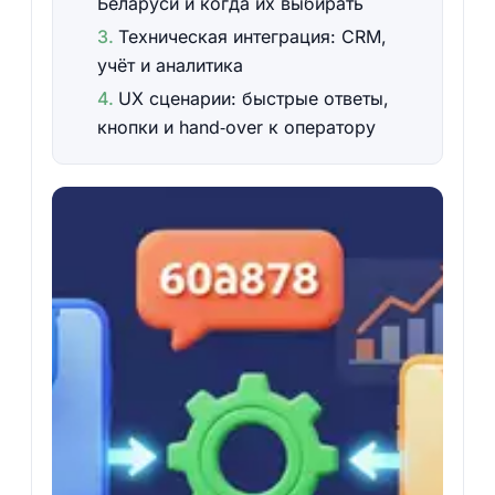
Беларуси и когда их выбирать
Техническая интеграция: CRM,
учёт и аналитика
UX сценарии: быстрые ответы,
кнопки и hand‑over к оператору