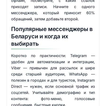
офлайн, посмотрите, с каких ссылок
приходят записи. Начните с одного
мессенджера, который приносит 60%
обращений, затем добавьте второй.
Популярные мессенджеры в
Беларуси и когда их
выбирать
Коротко по практичности: Telegram —
удобен для автоматизации и интеграции,
Viber — привычен для рассылок и шире
среди старшей аудитории, WhatsApp —
полезен в городах и для туристов, Instagram
Direct — нужен, если основной трафик из
соцсетей. Учитывайте демографию и тип
контента: фото‑меню, голосовые
сообщения, быстрые кнопки.