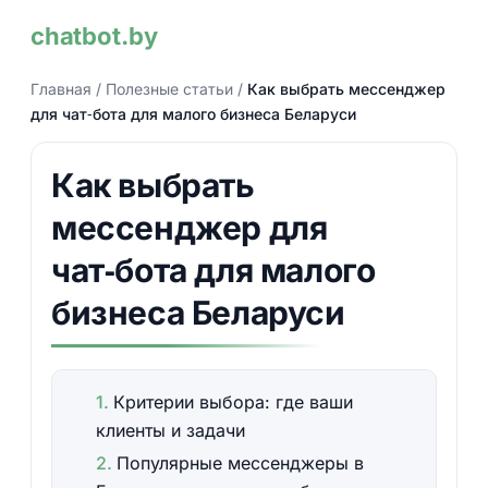
chatbot.by
Главная
/
Полезные статьи
/
Как выбрать мессенджер
для чат‑бота для малого бизнеса Беларуси
Как выбрать
мессенджер для
чат‑бота для малого
бизнеса Беларуси
Критерии выбора: где ваши
клиенты и задачи
Популярные мессенджеры в