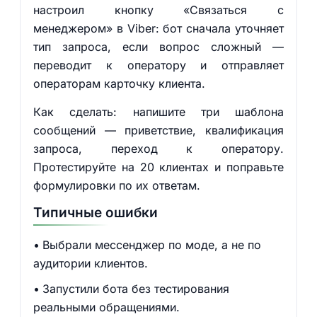
настроил кнопку «Связаться с
менеджером» в Viber: бот сначала уточняет
тип запроса, если вопрос сложный —
переводит к оператору и отправляет
операторам карточку клиента.
Как сделать: напишите три шаблона
сообщений — приветствие, квалификация
запроса, переход к оператору.
Протестируйте на 20 клиентах и поправьте
формулировки по их ответам.
Типичные ошибки
Выбрали мессенджер по моде, а не по
аудитории клиентов.
Запустили бота без тестирования
реальными обращениями.