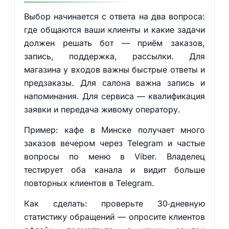
Выбор начинается с ответа на два вопроса:
где общаются ваши клиенты и какие задачи
должен решать бот — приём заказов,
запись, поддержка, рассылки. Для
магазина у входов важны быстрые ответы и
предзаказы. Для салона важна запись и
напоминания. Для сервиса — квалификация
заявки и передача живому оператору.
Пример: кафе в Минске получает много
заказов вечером через Telegram и частые
вопросы по меню в Viber. Владелец
тестирует оба канала и видит больше
повторных клиентов в Telegram.
Как сделать: проверьте 30‑дневную
статистику обращений — опросите клиентов